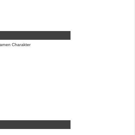
gsamen Charakter