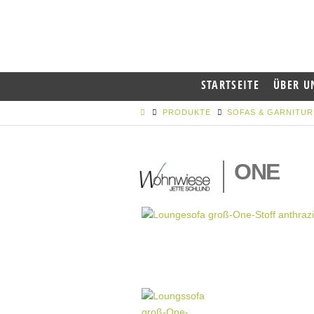
STARTSEITE
ÜBER U
PRODUKTE
SOFAS & GARNITU
ONE