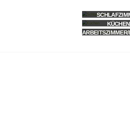
SCHLAFZIM
KÜCHEN
ARBEITSZIMMER