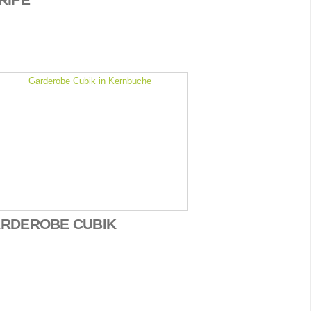
RDEROBE CUBIK