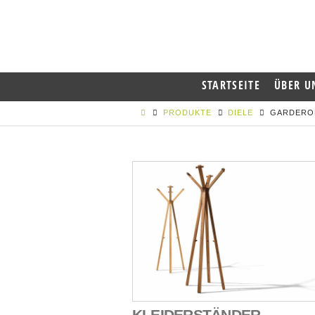
STARTSEITE
ÜBER U
PRODUKTE
DIELE
GARDERO
KLEIDERSTÄNDER