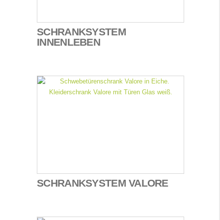
SCHRANKSYSTEM
INNENLEBEN
SCHRANKSYSTEM VALORE