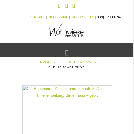
KONTAKT
|
IMPRESSUM
|
DATENSCHUTZ
| +49(0)9141-2420
Navigation
PRODUKTE
SCHLAFZIMMER
KLEIDERSCHRÄNKE