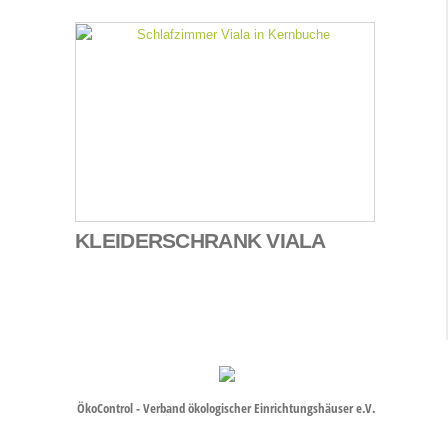
KLEIDERSCHRANK VIALA
ÖkoControl - Verband ökologischer Einrichtungshäuser e.V.