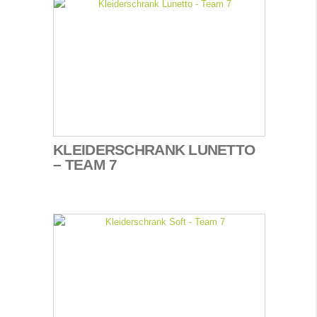
KLEIDERSCHRANK LUNETTO
– TEAM 7