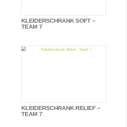
KLEIDERSCHRANK SOFT –
TEAM 7
KLEIDERSCHRANK RELIEF –
TEAM 7