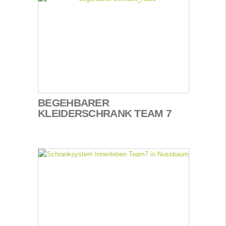
BEGEHBARER
KLEIDERSCHRANK TEAM 7