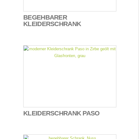
BEGEHBARER
KLEIDERSCHRANK
KLEIDERSCHRANK PASO