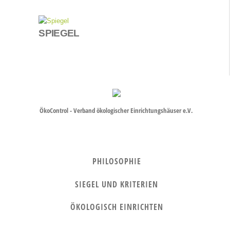
SPIEGEL
ÖkoControl - Verband ökologischer Einrichtungshäuser e.V.
PHILOSOPHIE
SIEGEL UND KRITERIEN
ÖKOLOGISCH EINRICHTEN