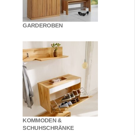
GARDEROBEN
KOMMODEN &
SCHUHSCHRÄNKE