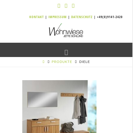
KONTAKT
|
IMPRESSUM
|
DATENSCHUTZ
| +49(0)9141-2420
Navigation
PRODUKTE
DIELE