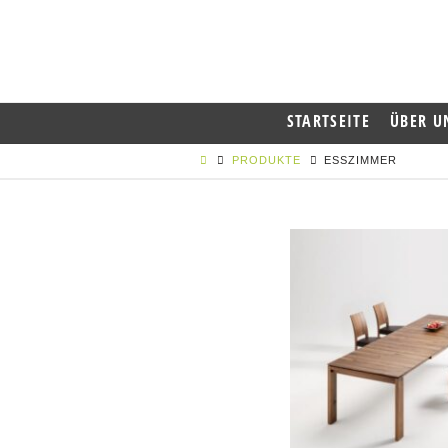
STARTSEITE
ÜBER U
PRODUKTE
ESSZIMMER