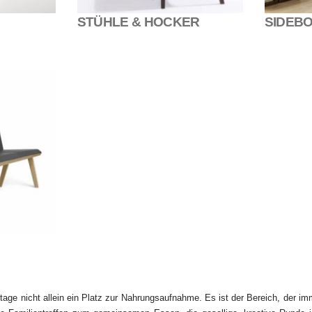
STÜHLE & HOCKER
SIDEBO
tage nicht allein ein Platz zur Nahrungsaufnahme. Es ist der Bereich, der i