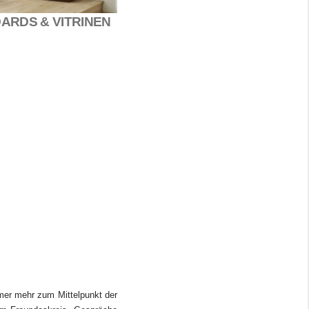
ARDS & VITRINEN
mmer mehr zum Mittelpunkt der