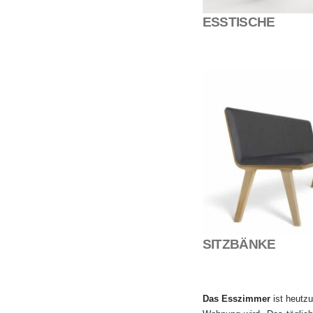
ESSTISCHE
SITZBÄNKE
Das Esszimmer
ist heutzu