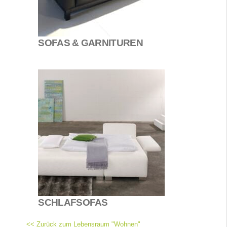
SOFAS & GARNITUREN
SCHLAFSOFAS
<< Zurück zum Lebensraum "Wohnen"