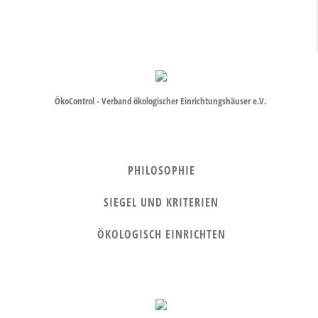
ÖkoControl - Verband ökologischer Einrichtungshäuser e.V.
PHILOSOPHIE
SIEGEL UND KRITERIEN
ÖKOLOGISCH EINRICHTEN