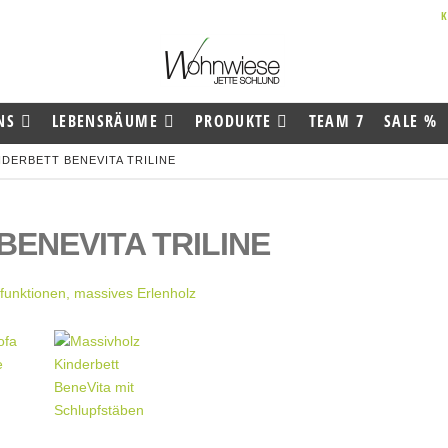
NS
LEBENSRÄUME
PRODUKTE
TEAM 7
SALE %
NDERBETT BENEVITA TRILINE
BENEVITA TRILINE