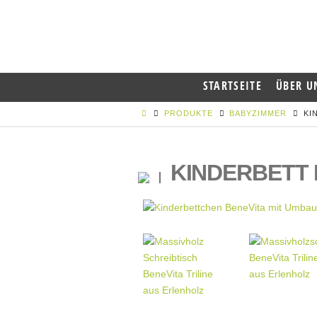
STARTSEITE
ÜBER U
PRODUKTE
BABYZIMMER
KI
KINDERBETT 