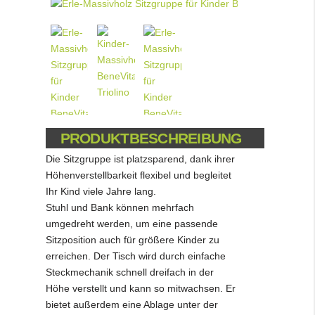
PRODUKTBESCHREIBUNG
Die Sitzgruppe ist platzsparend, dank ihrer
Höhenverstellbarkeit flexibel und begleitet
Ihr Kind viele Jahre lang.
Stuhl und Bank können mehrfach
umgedreht werden, um eine passende
Sitzposition auch für größere Kinder zu
erreichen. Der Tisch wird durch einfache
Steckmechanik schnell dreifach in der
Höhe verstellt und kann so mitwachsen. Er
bietet außerdem eine Ablage unter der