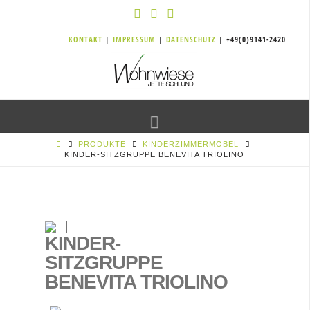
KONTAKT
|
IMPRESSUM
|
DATENSCHUTZ
| +49(0)9141-2420
Navigation
PRODUKTE
KINDERZIMMERMÖBEL
KINDER-SITZGRUPPE BENEVITA TRIOLINO
KINDER-
SITZGRUPPE
BENEVITA TRIOLINO