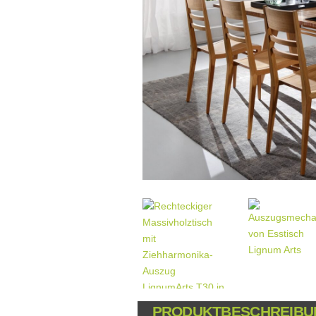
PRODUKTBESCHREIBU