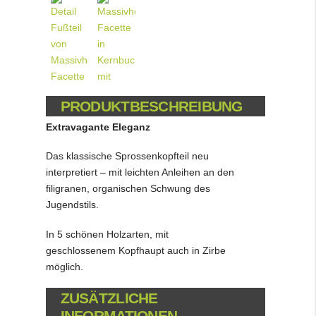
PRODUKTBESCHREIBUNG
Extravagante Eleganz
Das klassische Sprossenkopfteil neu
interpretiert – mit leichten Anleihen an den
filigranen, organischen Schwung des
Jugendstils.
In 5 schönen Holzarten, mit
geschlossenem Kopfhaupt auch in Zirbe
möglich.
ZUSÄTZLICHE
INFORMATIONEN