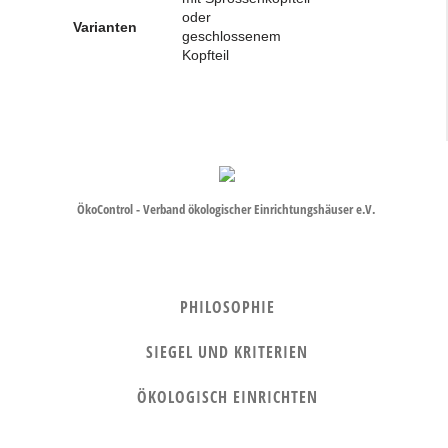
oder
Varianten
geschlossenem
Kopfteil
ÖkoControl - Verband ökologischer Einrichtungshäuser e.V.
PHILOSOPHIE
SIEGEL UND KRITERIEN
ÖKOLOGISCH EINRICHTEN