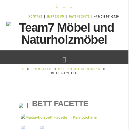
KONTAKT
|
IMPRESSUM
|
DATENSCHUTZ
| +49(0)9141-2420
Navigation
PRODUKTE
BETTEN MIT SPROSSEN
BETT FACETTE
BETT FACETTE