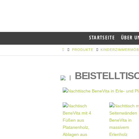
STARTSEITE
ÜBER U
PRODUKTE
KINDERZIMMERMÖB
BEISTELLTIS