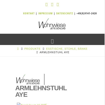
KONTAKT
|
IMPRESSUM
|
DATENSCHUTZ
| +49(0)9141-2420
Navigation
PRODUKTE
ESSTISCHE, STÜHLE, BÄNKE
ARMLEHNSTUHL AYE
ARMLEHNSTUHL
AYE