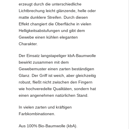
erzeugt durch die unterschiedliche
Lichtbrechung leicht glänzende, helle oder
matte dunklere Streifen. Durch diesen
Effekt changiert die Oberfläche in vielen
Helligkeitsabstufungen und gibt dem
Gewebe einen kühlen eleganten
Charakter.
Der Einsatz langstapeliger kbA-Baumwolle
bewirkt zusammen mit dem
Gewebemuster einen zarten beständigen
Glanz. Der Griff ist weich, aber gleichzeitig
robust, fließt nicht zwischen den Fingern
wie hochveredelte Qualitäten, sondern hat
einen angenehmen natürlichen Stand.
In vielen zarten und kräftigen
Farbkombinationen.
Aus 100% Bio-Baumwolle (kbA).