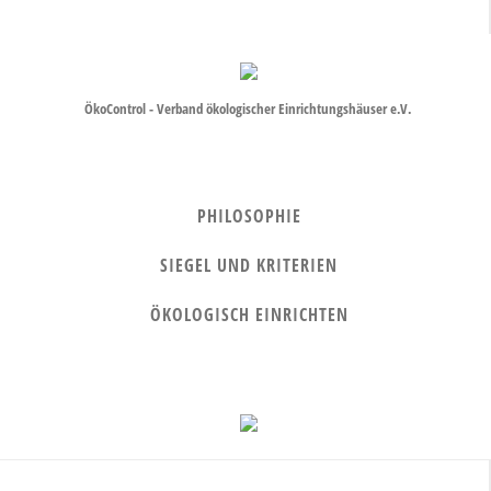
ÖkoControl - Verband ökologischer Einrichtungshäuser e.V.
PHILOSOPHIE
SIEGEL UND KRITERIEN
ÖKOLOGISCH EINRICHTEN