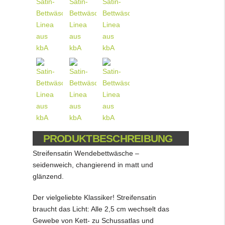
PRODUKTBESCHREIBUNG
Streifensatin Wendebettwäsche –
seidenweich, changierend in matt und
glänzend.
Der vielgeliebte Klassiker! Streifensatin
braucht das Licht: Alle 2,5 cm wechselt das
Gewebe von Kett- zu Schussatlas und