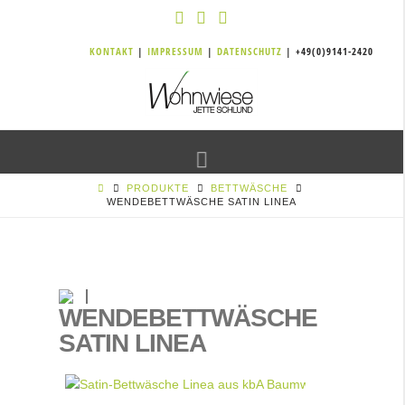
KONTAKT
|
IMPRESSUM
|
DATENSCHUTZ
| +49(0)9141-2420
Navigation
PRODUKTE
BETTWÄSCHE
WENDEBETTWÄSCHE SATIN LINEA
WENDEBETTWÄSCHE
SATIN LINEA