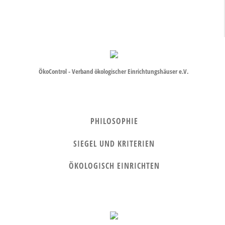
ÖkoControl - Verband ökologischer Einrichtungshäuser e.V.
PHILOSOPHIE
SIEGEL UND KRITERIEN
ÖKOLOGISCH EINRICHTEN