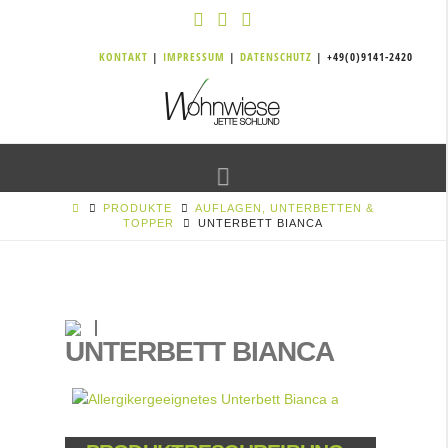
KONTAKT
|
IMPRESSUM
|
DATENSCHUTZ
| +49(0)9141-2420
Navigation
PRODUKTE
AUFLAGEN, UNTERBETTEN &
TOPPER
UNTERBETT BIANCA
UNTERBETT BIANCA