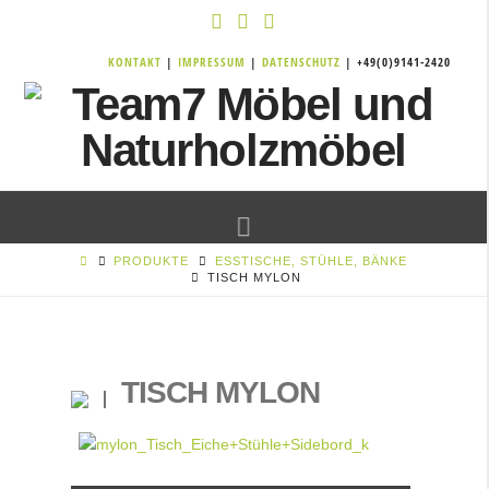
KONTAKT
|
IMPRESSUM
|
DATENSCHUTZ
| +49(0)9141-2420
Navigation
PRODUKTE
ESSTISCHE, STÜHLE, BÄNKE
TISCH MYLON
TISCH MYLON