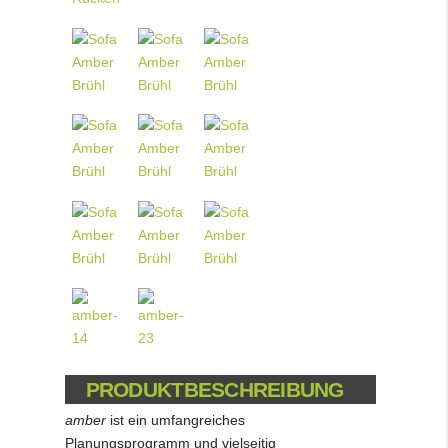
PRODUKTBESCHREIBUNG
amber
ist ein umfangreiches
Planungsprogramm und vielseitig