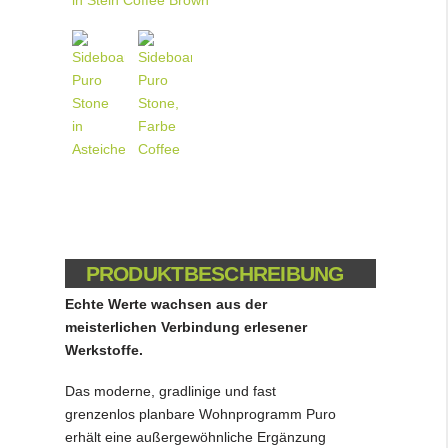
PRODUKTBESCHREIBUNG
Echte Werte wachsen aus der
meisterlichen Verbindung erlesener
Werkstoffe.
Das moderne, gradlinige und fast
grenzenlos planbare Wohnprogramm Puro
erhält eine außergewöhnliche Ergänzung