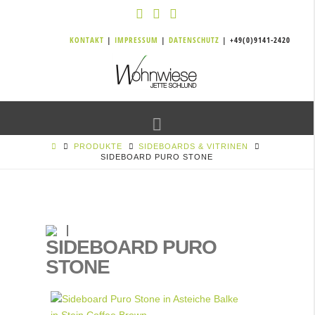
KONTAKT
|
IMPRESSUM
|
DATENSCHUTZ
| +49(0)9141-2420
Navigation
PRODUKTE
SIDEBOARDS & VITRINEN
SIDEBOARD PURO STONE
SIDEBOARD PURO
STONE