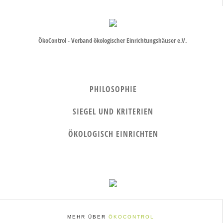
ÖkoControl - Verband ökologischer Einrichtungshäuser e.V.
PHILOSOPHIE
SIEGEL UND KRITERIEN
ÖKOLOGISCH EINRICHTEN
MEHR ÜBER
ÖKOCONTROL