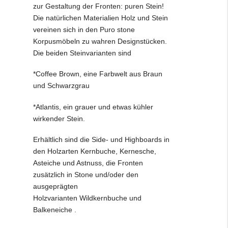
zur Gestaltung der Fronten: puren Stein!
Die natürlichen Materialien Holz und Stein
vereinen sich in den Puro stone
Korpusmöbeln zu wahren Designstücken.
Die beiden Steinvarianten sind
*Coffee Brown, eine Farbwelt aus Braun
und Schwarzgrau
*Atlantis, ein grauer und etwas kühler
wirkender Stein.
Erhältlich sind die Side- und Highboards in
den Holzarten Kernbuche, Kernesche,
Asteiche und Astnuss, die Fronten
zusätzlich in Stone und/oder den
ausgeprägten
Holzvarianten Wildkernbuche und
Balkeneiche .