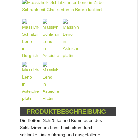
PRODUKTBESCHREIBUNG
Die Betten, Schränke und Kommoden des
Schlafzimmers Leno bestechen durch
schlanke Linienführung und ausgefallene