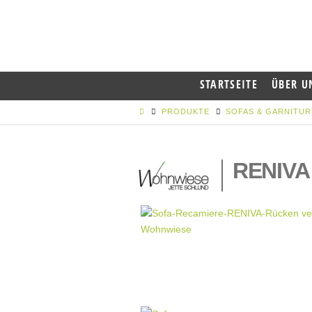
STARTSEITE
ÜBER U
PRODUKTE
SOFAS & GARNITU
RENIVA