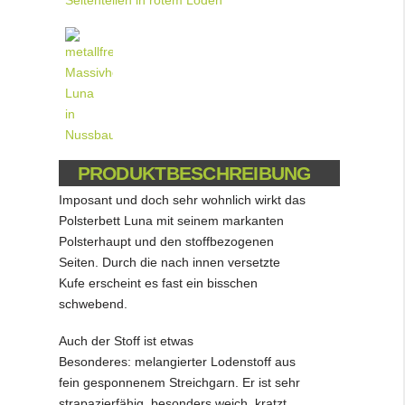
PRODUKTBESCHREIBUNG
Imposant und doch sehr wohnlich wirkt das
Polsterbett Luna mit seinem markanten
Polsterhaupt und den stoffbezogenen
Seiten. Durch die nach innen versetzte
Kufe erscheint es fast ein bisschen
schwebend.
Auch der Stoff ist etwas
Besonderes: melangierter Lodenstoff aus
fein gesponnenem Streichgarn. Er ist sehr
strapazierfähig, besonders weich, kratzt