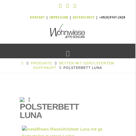
KONTAKT
|
IMPRESSUM
|
DATENSCHUTZ
| +49(0)9141-2420
Navigation
PRODUKTE
BETTEN MIT GEPOLSTERTEM
KOPFHAUPT
POLSTERBETT LUNA
POLSTERBETT
LUNA