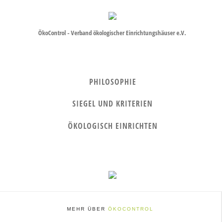
ÖkoControl - Verband ökologischer Einrichtungshäuser e.V.
PHILOSOPHIE
SIEGEL UND KRITERIEN
ÖKOLOGISCH EINRICHTEN
MEHR ÜBER
ÖKOCONTROL