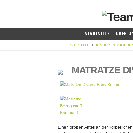
STARTSEITE
ÜBER U
PRODUKTE
KINDER- & JUGEN
MATRATZE D
Einen großen Anteil an der körperlichen