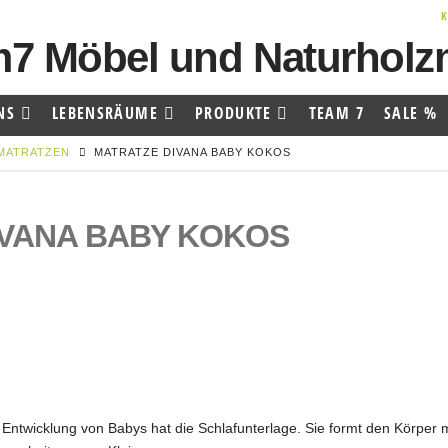
NS
LEBENSRÄUME
PRODUKTE
TEAM 7
SALE %
DMATRATZEN
MATRATZE DIVANA BABY KOKOS
IVANA BABY KOKOS
 Entwicklung von Babys hat die Schlafunterlage. Sie formt den Körper m