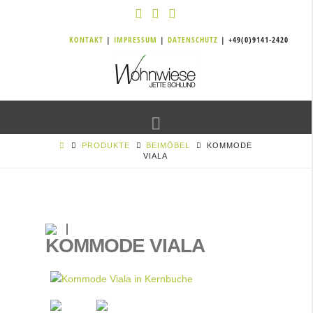
KONTAKT
|
IMPRESSUM
|
DATENSCHUTZ
| +49(0)9141-2420
Navigation
PRODUKTE
BEIMÖBEL
KOMMODE
VIALA
KOMMODE VIALA