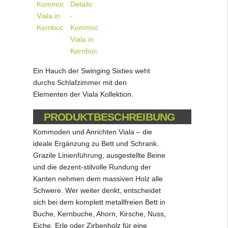
Ein Hauch der Swinging Sixties weht
durchs Schlafzimmer mit den
Elementen der Viala Kollektion.
PRODUKTBESCHREIBUNG
Kommoden und Anrichten Viala – die
ideale Ergänzung zu Bett und Schrank.
Grazile Linienführung, ausgestellte Beine
und die dezent-stilvolle Rundung der
Kanten nehmen dem massiven Holz alle
Schwere. Wer weiter denkt, entscheidet
sich bei dem komplett metallfreien Bett in
Buche, Kernbuche, Ahorn, Kirsche, Nuss,
Eiche, Erle oder Zirbenholz für eine