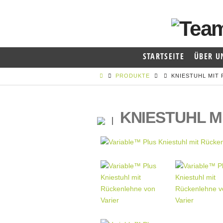
STARTSEITE
ÜBER U
PRODUKTE
KNIESTUHL MIT
KNIESTUHL M