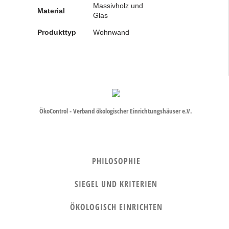
Massivholz und
Material
Glas
Produkttyp
Wohnwand
ÖkoControl - Verband ökologischer Einrichtungshäuser e.V.
PHILOSOPHIE
SIEGEL UND KRITERIEN
ÖKOLOGISCH EINRICHTEN