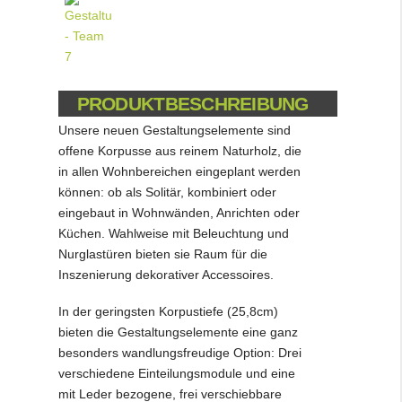
PRODUKTBESCHREIBUNG
Unsere neuen Gestaltungselemente sind
offene Korpusse aus reinem Naturholz, die
in allen Wohnbereichen eingeplant werden
können: ob als Solitär, kombiniert oder
eingebaut in Wohnwänden, Anrichten oder
Küchen. Wahlweise mit Beleuchtung und
Nurglastüren bieten sie Raum für die
Inszenierung dekorativer Accessoires.
In der geringsten Korpustiefe (25,8cm)
bieten die Gestaltungselemente eine ganz
besonders wandlungsfreudige Option: Drei
verschiedene Einteilungsmodule und eine
mit Leder bezogene, frei verschiebbare