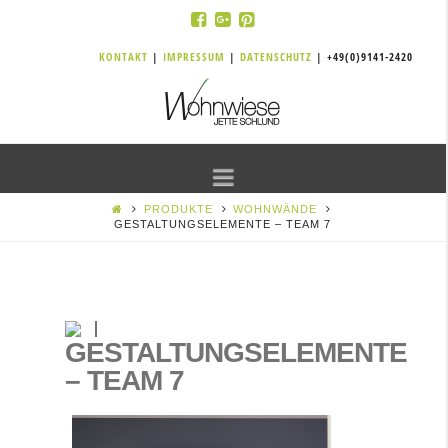
KONTAKT
|
IMPRESSUM
|
DATENSCHUTZ
| +49(0)9141-2420
Navigation
PRODUKTE
WOHNWÄNDE
GESTALTUNGSELEMENTE – TEAM 7
GESTALTUNGSELEMENTE
– TEAM 7