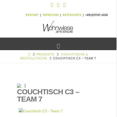
KONTAKT
|
IMPRESSUM
|
DATENSCHUTZ
| +49(0)9141-2420
Navigation
PRODUKTE
COUCHTISCHE &
BEISTELLTISCHE
COUCHTISCH C3 – TEAM 7
COUCHTISCH C3 –
TEAM 7