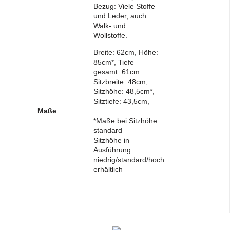
Bezug: Viele Stoffe
und Leder, auch
Walk- und
Wollstoffe.
Breite: 62cm, Höhe:
85cm*, Tiefe
gesamt: 61cm
Sitzbreite: 48cm,
Sitzhöhe: 48,5cm*,
Sitztiefe: 43,5cm,
Maße
*Maße bei Sitzhöhe
standard
Sitzhöhe in
Ausführung
niedrig/standard/hoch
erhältlich