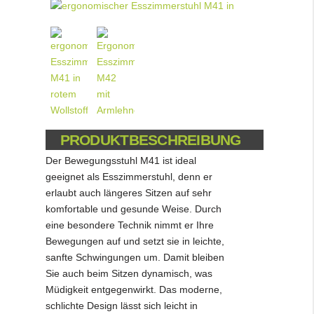
PRODUKTBESCHREIBUNG
Der Bewegungsstuhl M41 ist ideal
geeignet als Esszimmerstuhl, denn er
erlaubt auch längeres Sitzen auf sehr
komfortable und gesunde Weise. Durch
eine besondere Technik nimmt er Ihre
Bewegungen auf und setzt sie in leichte,
sanfte Schwingungen um. Damit bleiben
Sie auch beim Sitzen dynamisch, was
Müdigkeit entgegenwirkt. Das moderne,
schlichte Design lässt sich leicht in