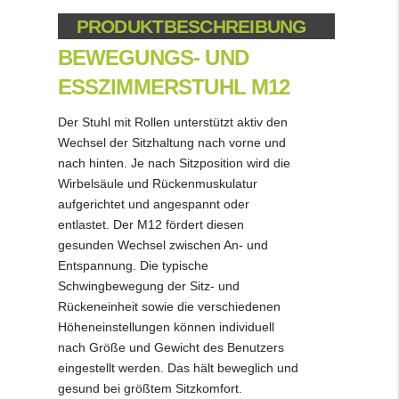
PRODUKTBESCHREIBUNG
BEWEGUNGS- UND
ESSZIMMERSTUHL M12
Der Stuhl mit Rollen unterstützt aktiv den
Wechsel der Sitzhaltung nach vorne und
nach hinten. Je nach Sitzposition wird die
Wirbelsäule und Rückenmuskulatur
aufgerichtet und angespannt oder
entlastet. Der M12 fördert diesen
gesunden Wechsel zwischen An- und
Entspannung. Die typische
Schwingbewegung der Sitz- und
Rückeneinheit sowie die verschiedenen
Höheneinstellungen können individuell
nach Größe und Gewicht des Benutzers
eingestellt werden. Das hält beweglich und
gesund bei größtem Sitzkomfort.