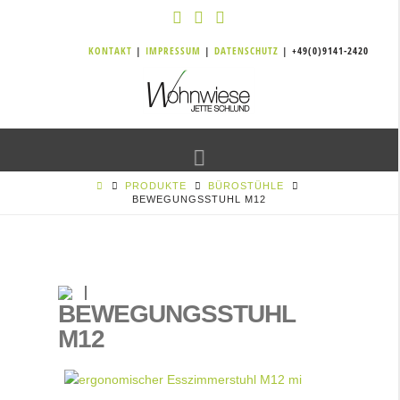
KONTAKT
|
IMPRESSUM
|
DATENSCHUTZ
| +49(0)9141-2420
Navigation
PRODUKTE
BÜROSTÜHLE
BEWEGUNGSSTUHL M12
BEWEGUNGSSTUHL
M12