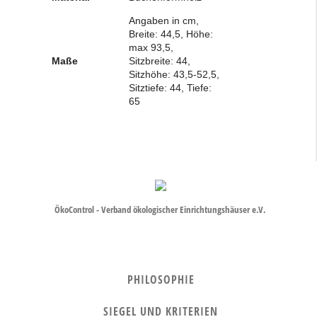
Angaben in cm,
Breite: 44,5, Höhe:
max 93,5,
Maße
Sitzbreite: 44,
Sitzhöhe: 43,5-52,5,
Sitztiefe: 44, Tiefe:
65
ÖkoControl - Verband ökologischer Einrichtungshäuser e.V.
PHILOSOPHIE
SIEGEL UND KRITERIEN