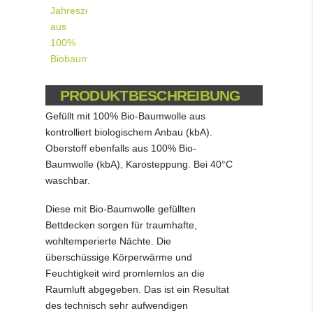
PRODUKTBESCHREIBUNG
Gefüllt mit 100% Bio-Baumwolle aus
kontrolliert biologischem Anbau (kbA).
Oberstoff ebenfalls aus 100% Bio-
Baumwolle (kbA), Karosteppung. Bei 40°C
waschbar.
Diese mit Bio-Baumwolle gefüllten
Bettdecken sorgen für traumhafte,
wohltemperierte Nächte. Die
überschüssige Körperwärme und
Feuchtigkeit wird promlemlos an die
Raumluft abgegeben. Das ist ein Resultat
des technisch sehr aufwendigen