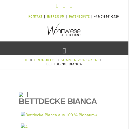
KONTAKT
|
IMPRESSUM
|
DATENSCHUTZ
| +49(0)9141-2420
Navigation
PRODUKTE
SOMMER-ZUDECKEN
BETTDECKE BIANCA
BETTDECKE BIANCA