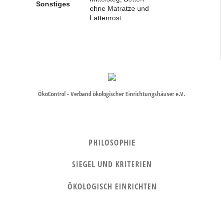
Sonstiges
ohne Matratze und
Lattenrost
ÖkoControl - Verband ökologischer Einrichtungshäuser e.V.
PHILOSOPHIE
SIEGEL UND KRITERIEN
ÖKOLOGISCH EINRICHTEN