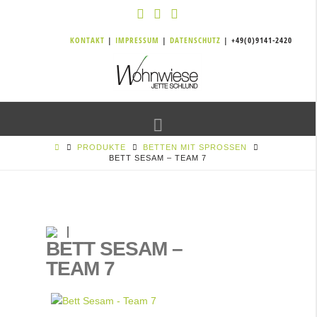
KONTAKT
|
IMPRESSUM
|
DATENSCHUTZ
| +49(0)9141-2420
Navigation
PRODUKTE
BETTEN MIT SPROSSEN
BETT SESAM – TEAM 7
BETT SESAM –
TEAM 7