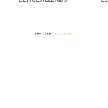
MEHR ÜBER
ÖKOCONTROL