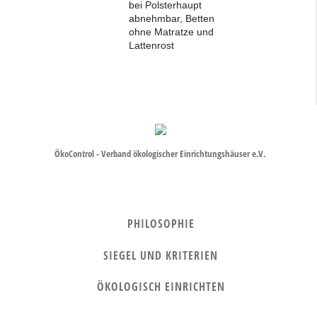
bei Polsterhaupt
abnehmbar, Betten
ohne Matratze und
Lattenrost
ÖkoControl - Verband ökologischer Einrichtungshäuser e.V.
PHILOSOPHIE
SIEGEL UND KRITERIEN
ÖKOLOGISCH EINRICHTEN