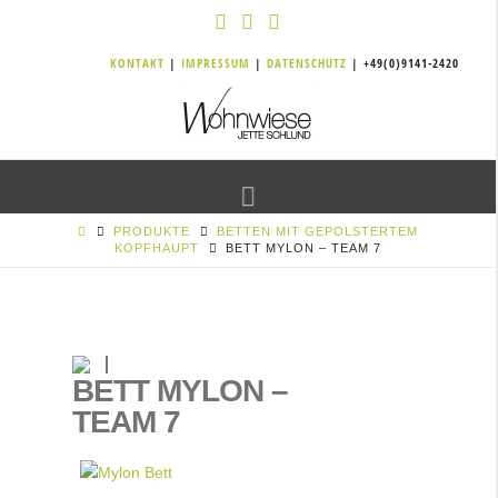
KONTAKT
|
IMPRESSUM
|
DATENSCHUTZ
| +49(0)9141-2420
Navigation
PRODUKTE
BETTEN MIT GEPOLSTERTEM
KOPFHAUPT
BETT MYLON – TEAM 7
BETT MYLON –
TEAM 7