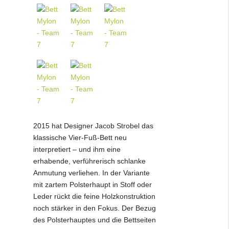
2015 hat Designer Jacob Strobel das
klassische Vier-Fuß-Bett neu
interpretiert – und ihm eine
erhabende, verführerisch schlanke
Anmutung verliehen. In der Variante
mit zartem Polsterhaupt in Stoff oder
Leder rückt die feine Holzkonstruktion
noch stärker in den Fokus. Der Bezug
des Polsterhauptes und die Bettseiten