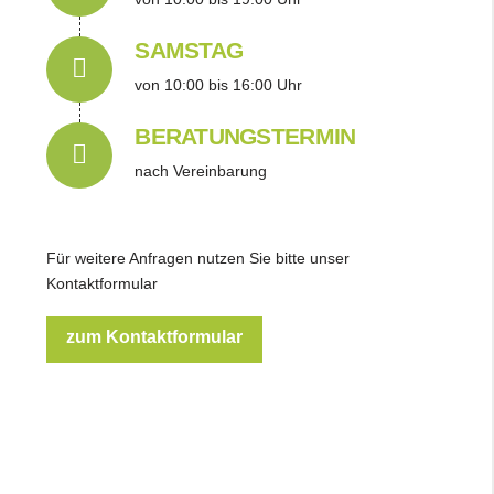
Connector.
SAMSTAG
von 10:00 bis 16:00 Uhr
Connector.
BERATUNGSTERMIN
nach Vereinbarung
Für weitere Anfragen nutzen Sie bitte unser
Kontaktformular
zum Kontaktformular