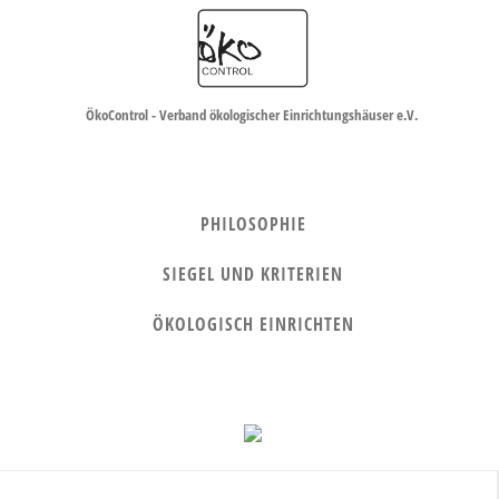
ÖkoControl - Verband ökologischer Einrichtungshäuser e.V.
PHILOSOPHIE
SIEGEL UND KRITERIEN
ÖKOLOGISCH EINRICHTEN